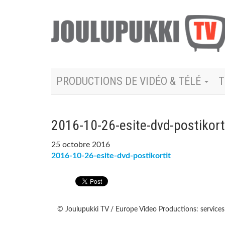
PRODUCTIONS DE VIDÉO & TÉLÉ
T
2016-10-26-esite-dvd-postikort
25 octobre 2016
2016-10-26-esite-dvd-postikortit
© Joulupukki TV / Europe Video Productions: services