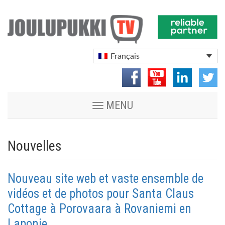
Français
Toggle
MENU
navigation
Nouvelles
Nouveau site web et vaste ensemble de
vidéos et de photos pour Santa Claus
Cottage à Porovaara à Rovaniemi en
Laponie