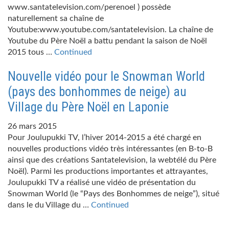
www.santatelevision.com/perenoel ) possède
naturellement sa chaîne de
Youtube:www.youtube.com/santatelevision. La chaîne de
Youtube du Père Noël a battu pendant la saison de Noël
2015 tous …
Continued
Nouvelle vidéo pour le Snowman World
(pays des bonhommes de neige) au
Village du Père Noël en Laponie
26 mars 2015
Pour Joulupukki TV, l’hiver 2014-2015 a été chargé en
nouvelles productions vidéo très intéressantes (en B-to-B
ainsi que des créations Santatelevision, la webtélé du Père
Noël). Parmi les productions importantes et attrayantes,
Joulupukki TV a réalisé une vidéo de présentation du
Snowman World (le “Pays des Bonhommes de neige”), situé
dans le du Village du …
Continued