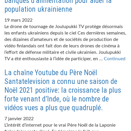
banques d’alimentation pour aider la
population ukrainienne
19 mars 2022
Le drone de tournage de Joulupukki TV protège désormais
les enfants ukrainiens depuis le ciel Ces dernières semaines,
des dizaines d’amateurs et de sociétés de production de
vidéo finlandais ont fait don de leurs drones de cinéma à
l’effort de défense militaire et civile ukrainien. Joulupukki
TV a été enthousiaste à l’idée de participer, en …
Continued
La chaîne Youtube du Père Noël
Santatelevision a connu une saison de
Noël 2021 positive: la croissance la plus
forte venant d’Inde, où le nombre de
vidéos vues a plus que quadruplé.
7 janvier 2022
L’intérêt d’internet pour le vrai Père Noël de la Laponie