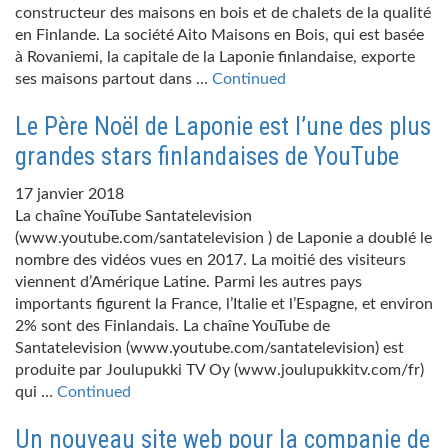
constructeur des maisons en bois et de chalets de la qualité
en Finlande. La société Aito Maisons en Bois, qui est basée
à Rovaniemi, la capitale de la Laponie finlandaise, exporte
ses maisons partout dans …
Continued
Le Père Noël de Laponie est l’une des plus
grandes stars finlandaises de YouTube
17 janvier 2018
La chaîne YouTube Santatelevision
(www.youtube.com/santatelevision ) de Laponie a doublé le
nombre des vidéos vues en 2017. La moitié des visiteurs
viennent d’Amérique Latine. Parmi les autres pays
importants figurent la France, l’Italie et l’Espagne, et environ
2% sont des Finlandais. La chaîne YouTube de
Santatelevision (www.youtube.com/santatelevision) est
produite par Joulupukki TV Oy (www.joulupukkitv.com/fr)
qui …
Continued
Un nouveau site web pour la companie de