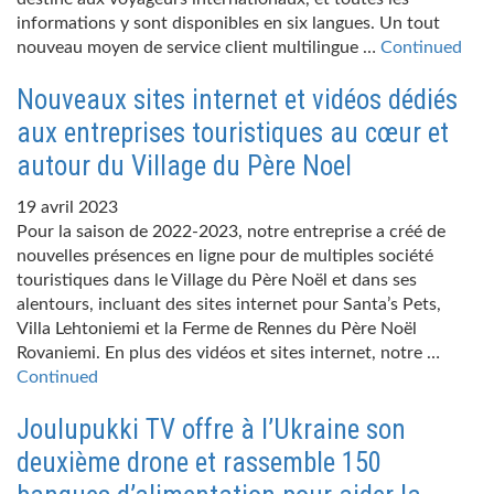
informations y sont disponibles en six langues. Un tout
nouveau moyen de service client multilingue …
Continued
Nouveaux sites internet et vidéos dédiés
aux entreprises touristiques au cœur et
autour du Village du Père Noel
19 avril 2023
Pour la saison de 2022-2023, notre entreprise a créé de
nouvelles présences en ligne pour de multiples société
touristiques dans le Village du Père Noël et dans ses
alentours, incluant des sites internet pour Santa’s Pets,
Villa Lehtoniemi et la Ferme de Rennes du Père Noël
Rovaniemi. En plus des vidéos et sites internet, notre …
Continued
Joulupukki TV offre à l’Ukraine son
deuxième drone et rassemble 150