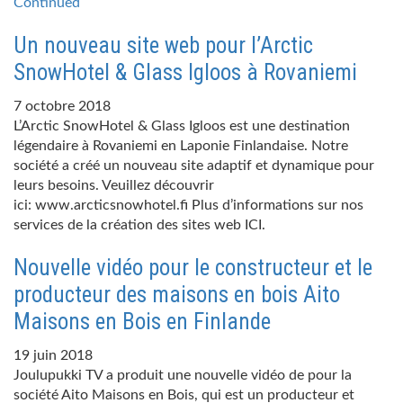
Continued
Un nouveau site web pour l’Arctic
SnowHotel & Glass Igloos à Rovaniemi
7 octobre 2018
L’Arctic SnowHotel & Glass Igloos est une destination
légendaire à Rovaniemi en Laponie Finlandaise. Notre
société a créé un nouveau site adaptif et dynamique pour
leurs besoins. Veuillez découvrir
ici: www.arcticsnowhotel.fi Plus d’informations sur nos
services de la création des sites web ICI.
Nouvelle vidéo pour le constructeur et le
producteur des maisons en bois Aito
Maisons en Bois en Finlande
19 juin 2018
Joulupukki TV a produit une nouvelle vidéo de pour la
société Aito Maisons en Bois, qui est un producteur et