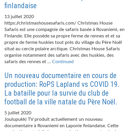
finlandaise
13 juillet 2020
https://christmashousesafaris.com/ Christmas House
Safaris est une compagnie de safaris basée à Rovaniemi, en
Finlande. Elle possède sa propre ferme de rennes et et sa
propre de ferme huskies tout près du village du Père Noël
situé au cercle polaire arctique. Christmas House Safaris
organise notamment des safaris avec des huskies, des
safaris des rennes et …
Continued
Un nouveau documentaire en cours de
production: RoPS Lapland vs COVID 19.
La bataille pour la survie du club de
football de la ville natale du Père Noël.
5 juillet 2020
Joulupukki TV produit actuellement un nouveau
documentaire à Rovaniemi en Laponie finlandaise. Cette