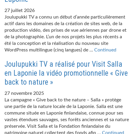
27 juillet 2026
Joulupukki TV a connu un début d’année particulièrement
actif dans les domaines de la création de sites web, de la
production vidéo, des prises de vue aériennes par drone et
de la photographie. L’un de nos projets les plus récents a
été la conception et la réalisation du nouveau site
WordPress multilingue (cinq langues) de …
Continued
Joulupukki TV a réalisé pour Visit Salla
en Laponie la vidéo promotionnelle « Give
back to nature »
27 novembre 2025
La campagne « Give back to the nature – Salla » protège
une partie de la nature locale de la Laponie. Salla est une
commune située en Laponie finlandaise, connue pour ses
vastes étendues sauvages, ses forêts anciennes et sa nature
préservée. Visit Salla et la Fondation finlandaise du
patrimoine naturel collectent des fonds afin …
Continued