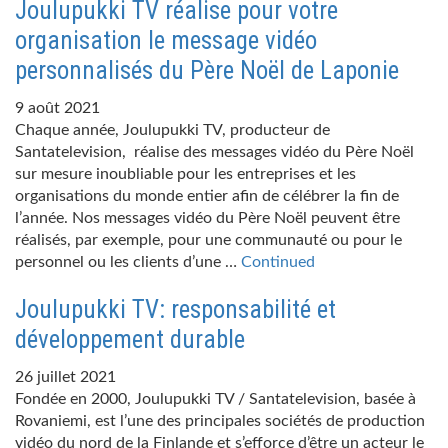
Joulupukki TV réalise pour votre
organisation le message vidéo
personnalisés du Père Noël de Laponie
9 août 2021
Chaque année, Joulupukki TV, producteur de
Santatelevision, réalise des messages vidéo du Père Noël
sur mesure inoubliable pour les entreprises et les
organisations du monde entier afin de célébrer la fin de
l’année. Nos messages vidéo du Père Noël peuvent être
réalisés, par exemple, pour une communauté ou pour le
personnel ou les clients d’une …
Continued
Joulupukki TV: responsabilité et
développement durable
26 juillet 2021
Fondée en 2000, Joulupukki TV / Santatelevision, basée à
Rovaniemi, est l’une des principales sociétés de production
vidéo du nord de la Finlande et s’efforce d’être un acteur le