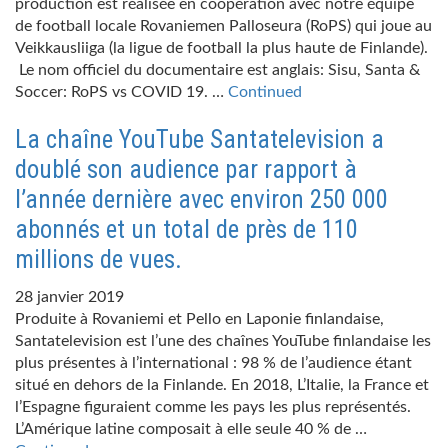
production est réalisée en coopération avec notre équipe
de football locale Rovaniemen Palloseura (RoPS) qui joue au
Veikkausliiga (la ligue de football la plus haute de Finlande).
Le nom officiel du documentaire est anglais: Sisu, Santa &
Soccer: RoPS vs COVID 19. …
Continued
La chaîne YouTube Santatelevision a
doublé son audience par rapport à
l’année dernière avec environ 250 000
abonnés et un total de près de 110
millions de vues.
28 janvier 2019
Produite à Rovaniemi et Pello en Laponie finlandaise,
Santatelevision est l’une des chaînes YouTube finlandaise les
plus présentes à l’international : 98 % de l’audience étant
situé en dehors de la Finlande. En 2018, L’Italie, la France et
l’Espagne figuraient comme les pays les plus représentés.
L’Amérique latine composait à elle seule 40 % de …