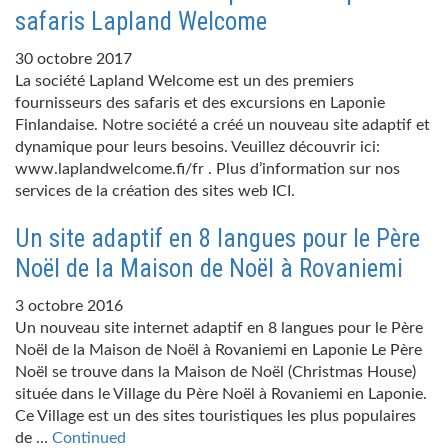
safaris Lapland Welcome
30 octobre 2017
La société Lapland Welcome est un des premiers
fournisseurs des safaris et des excursions en Laponie
Finlandaise. Notre société a créé un nouveau site adaptif et
dynamique pour leurs besoins. Veuillez découvrir ici:
www.laplandwelcome.fi/fr . Plus d’information sur nos
services de la création des sites web ICI.
Un site adaptif en 8 langues pour le Père
Noël de la Maison de Noël à Rovaniemi
3 octobre 2016
Un nouveau site internet adaptif en 8 langues pour le Père
Noël de la Maison de Noël à Rovaniemi en Laponie Le Père
Noël se trouve dans la Maison de Noël (Christmas House)
située dans le Village du Père Noël à Rovaniemi en Laponie.
Ce Village est un des sites touristiques les plus populaires
de …
Continued