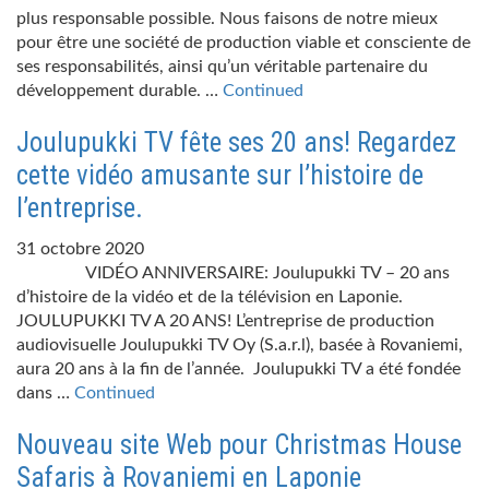
plus responsable possible. Nous faisons de notre mieux
pour être une société de production viable et consciente de
ses responsabilités, ainsi qu’un véritable partenaire du
développement durable. …
Continued
Joulupukki TV fête ses 20 ans! Regardez
cette vidéo amusante sur l’histoire de
l’entreprise.
31 octobre 2020
VIDÉO ANNIVERSAIRE: Joulupukki TV – 20 ans
d’histoire de la vidéo et de la télévision en Laponie.
JOULUPUKKI TV A 20 ANS! L’entreprise de production
audiovisuelle Joulupukki TV Oy (S.a.r.l), basée à Rovaniemi,
aura 20 ans à la fin de l’année. Joulupukki TV a été fondée
dans …
Continued
Nouveau site Web pour Christmas House
Safaris à Rovaniemi en Laponie