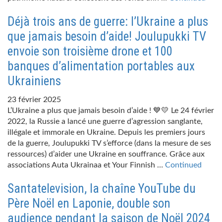
Déjà trois ans de guerre: l’Ukraine a plus
que jamais besoin d’aide! Joulupukki TV
envoie son troisième drone et 100
banques d’alimentation portables aux
Ukrainiens
23 février 2025
L’Ukraine a plus que jamais besoin d’aide ! 💙💛 Le 24 février
2022, la Russie a lancé une guerre d’agression sanglante,
illégale et immorale en Ukraine. Depuis les premiers jours
de la guerre, Joulupukki TV s’efforce (dans la mesure de ses
ressources) d’aider une Ukraine en souffrance. Grâce aux
associations Auta Ukrainaa et Your Finnish …
Continued
Santatelevision, la chaîne YouTube du
Père Noël en Laponie, double son
audience pendant la saison de Noël 2024