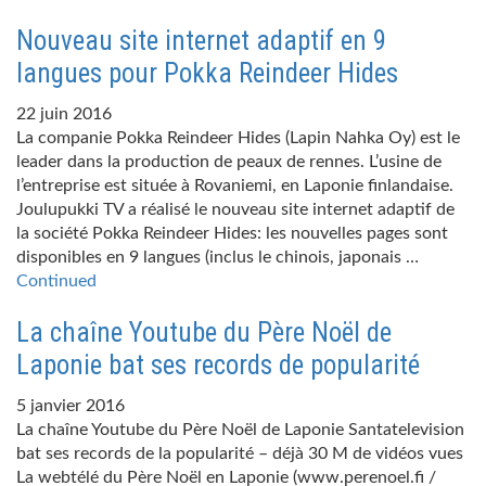
Nouveau site internet adaptif en 9
langues pour Pokka Reindeer Hides
22 juin 2016
La companie Pokka Reindeer Hides (Lapin Nahka Oy) est le
leader dans la production de peaux de rennes. L’usine de
l’entreprise est située à Rovaniemi, en Laponie finlandaise.
Joulupukki TV a réalisé le nouveau site internet adaptif de
la société Pokka Reindeer Hides: les nouvelles pages sont
disponibles en 9 langues (inclus le chinois, japonais …
Continued
La chaîne Youtube du Père Noël de
Laponie bat ses records de popularité
5 janvier 2016
La chaîne Youtube du Père Noël de Laponie Santatelevision
bat ses records de la popularité – déjà 30 M de vidéos vues
La webtélé du Père Noël en Laponie (www.perenoel.fi /