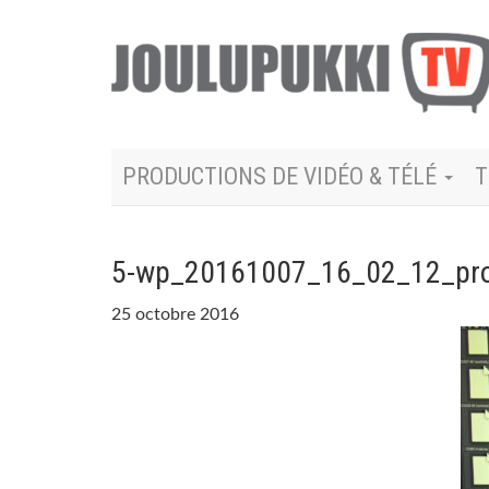
PRODUCTIONS DE VIDÉO & TÉLÉ
T
5-wp_20161007_16_02_12_pro
25 octobre 2016