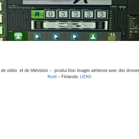
 de vidéo et de télévision – production images aérienne avec des drone
Noël
– Finlande.
LIENS