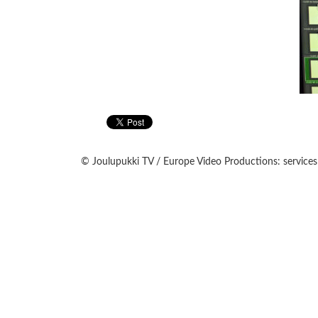
© Joulupukki TV / Europe Video Productions: services