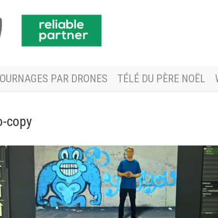
OURNAGES PAR DRONES
TÉLÉ DU PÈRE NOËL
-copy