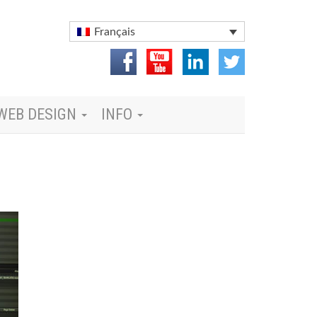
Français
WEB DESIGN
INFO