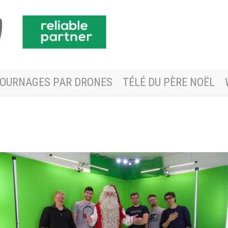
OURNAGES PAR DRONES
TÉLÉ DU PÈRE NOËL