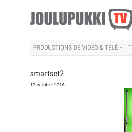
PRODUCTIONS DE VIDÉO & TÉLÉ
T
smartset2
13 octobre 2016