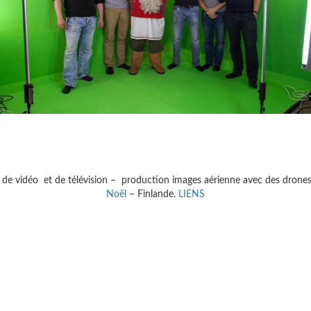
 de vidéo et de télévision – production images aérienne avec des drone
Noël
– Finlande.
LIENS