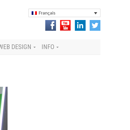
Français
WEB DESIGN
INFO