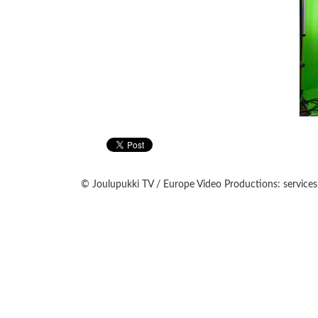
© Joulupukki TV / Europe Video Productions: services