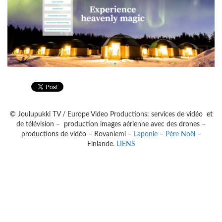
© Joulupukki TV / Europe Video Productions: services de vidéo et
de télévision – production images aérienne avec des drones –
productions de vidéo – Rovaniemi –
Laponie
–
Père Noël
–
Finlande.
LIENS