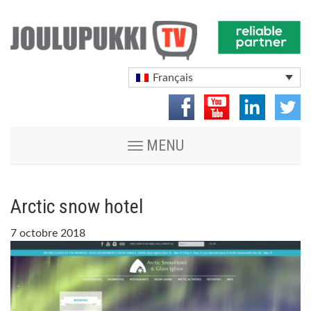
Français
Toggle
MENU
navigation
Arctic snow hotel
7 octobre 2018