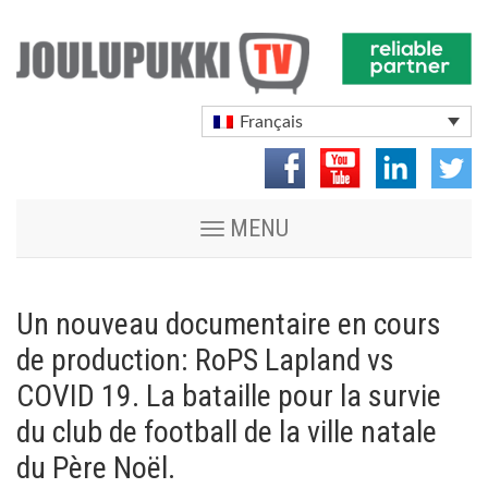
Français
Toggle
MENU
navigation
Un nouveau documentaire en cours
de production: RoPS Lapland vs
COVID 19. La bataille pour la survie
du club de football de la ville natale
du Père Noël.