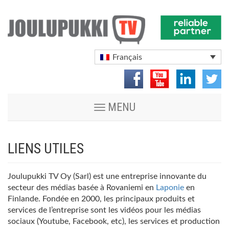
Français
Toggle
MENU
navigation
LIENS UTILES
Joulupukki TV Oy (Sarl) est une entreprise innovante du
secteur des médias basée à Rovaniemi en
Laponie
en
Finlande. Fondée en 2000, les principaux produits et
services de l’entreprise sont les vidéos pour les médias
sociaux (Youtube, Facebook, etc), les services et production