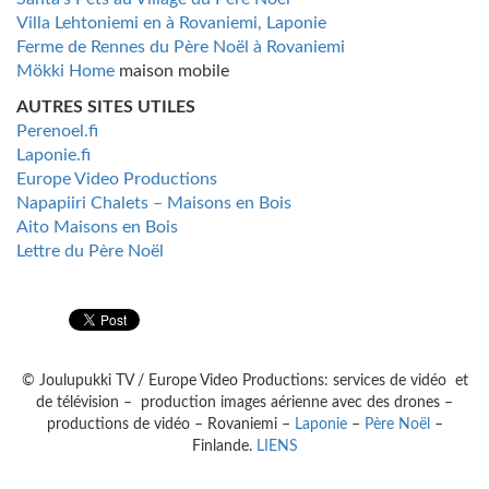
Villa Lehtoniemi en à Rovaniemi, Laponie
Ferme de Rennes du Père Noël à Rovaniemi
Mökki Home
maison mobile
AUTRES SITES UTILES
Perenoel.fi
Laponie.fi
Europe Video Productions
Napapiiri Chalets – Maisons en Bois
Aito Maisons en Bois
Lettre du Père Noël
© Joulupukki TV / Europe Video Productions: services de vidéo et
de télévision – production images aérienne avec des drones –
productions de vidéo – Rovaniemi –
Laponie
–
Père Noël
–
Finlande.
LIENS