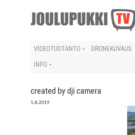
VIDEOTUOTANTO
DRONEKUVAUS
INFO
created by dji camera
5.8.2019