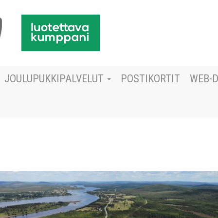
JOULUPUKKIPALVELUT
POSTIKORTIT
WEB-