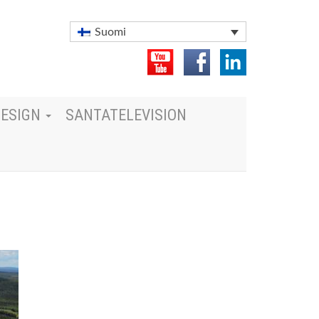
Suomi
DESIGN
SANTATELEVISION