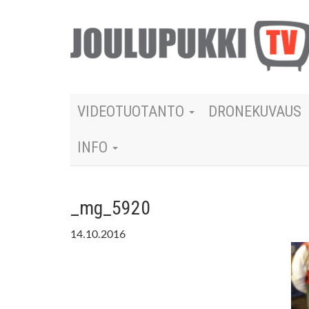
VIDEOTUOTANTO
DRONEKUVAUS
INFO
_mg_5920
14.10.2016