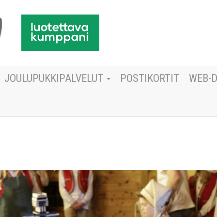
JOULUPUKKIPALVELUT
POSTIKORTIT
WEB-