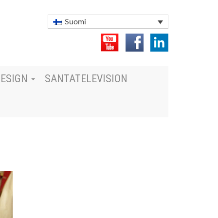
Suomi
DESIGN
SANTATELEVISION