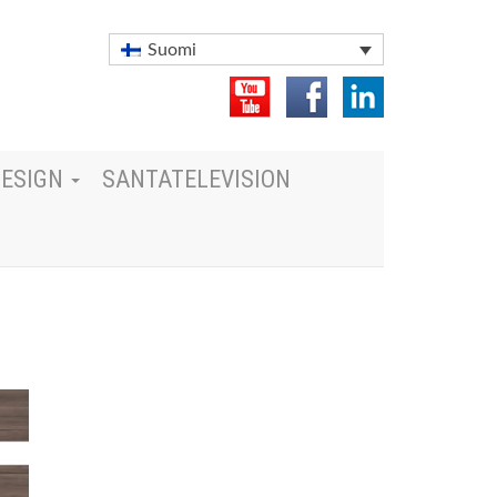
Suomi
DESIGN
SANTATELEVISION