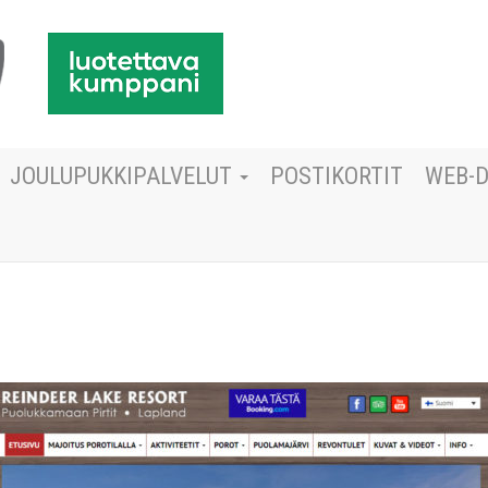
JOULUPUKKIPALVELUT
POSTIKORTIT
WEB-