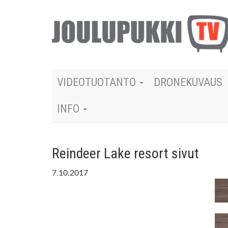
VIDEOTUOTANTO
DRONEKUVAUS
INFO
Reindeer Lake resort sivut
7.10.2017